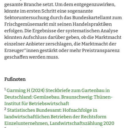
gesamte Branche setzt. Um dem entgegenzuwirken,
könnte im ersten Schritt eine sogenannte
Sektoruntersuchung durch das Bundeskartellamt zum
Frischgemüsemarkt mit seinen Handelspraktiken
erfolgen. Die Ergebnisse der systematischen Analyse
könnten Aufschluss darüber geben, ob die Marktmacht
einzelner Anbieter zerschlagen, die Marktmacht der
Erzeuger*innen gestärkt oder mehr Preistransparenz
geschaffen werden muss.
Fußnoten
1
Garming H (2024) Steckbriefe zum Gartenbau in
Deutschland: Gemüsebau. Braunschweig: Thünen-
Institut für Betriebswirtschaft
2
Statistisches Bundesamt: Hofnachfolge in
landwirtschaftlichen Betrieben der Rechtsform
Einzelunternehmen, Landwirtschaftszählung 2020