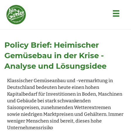
Policy Brief: Heimischer
Gemüsebau in der Krise -
Analyse und Lösungsidee
Klassischer Gemüseanbau und -vermarktung in
Deutschland bedeuten heute einen hohen
Kapitalbedarf für Investitionen in Boden, Maschinen
und Gebäude bei stark schwankenden
Saisonpreisen, zunehmenden Wetterextremen
sowie niedrigen Marktpreisen und Gehältern. Immer
weniger Menschen sind bereit, dieses hohe
Unternehmensrisiko