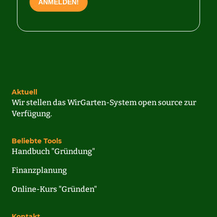
Aktuell
Wir stellen das WirGarten-System open source zur
Verfügung.
Beliebte Tools
Handbuch "Gründung"
Finanzplanung
Online-Kurs "Gründen"
Kontakt