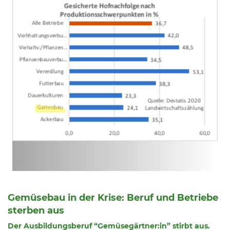
Gemüsebau in der Krise: Beruf und Betriebe
sterben aus
Der Ausbildungsberuf “Gemüsegärtner:in” stirbt aus.