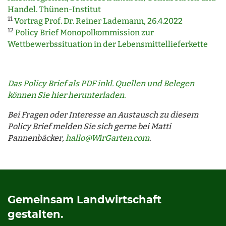
Handel. Thünen-Institut
11
Vortrag Prof. Dr. Reiner Lademann, 26.4.2022
12
Policy Brief Monopolkommission zur
Wettbewerbssituation in der Lebensmittellieferkette
Das Policy Brief als PDF inkl. Quellen und Belegen
können Sie hier herunterladen.
Bei Fragen oder Interesse an Austausch zu diesem
Policy Brief melden Sie sich gerne bei Matti
Pannenbäcker,
hallo@WirGarten.com
.
Gemeinsam Landwirtschaft
gestalten.