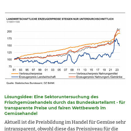
Lösungsidee: Eine Sektoruntersuchung des
Frischgemüsehandels durch das Bundeskartellamt - für
transparente Preise und fairen Wettbewerb im
Gemüsehandel
Aktuell ist die Preisbildung im Handel für Gemüse sehr
intransparent, obwohl diese das Preisniveau für die