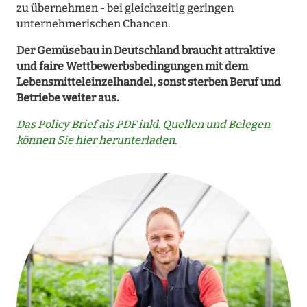
zu übernehmen - bei gleichzeitig geringen
unternehmerischen Chancen.
Der Gemüsebau in Deutschland braucht attraktive
und faire Wettbewerbsbedingungen mit dem
Lebensmitteleinzelhandel, sonst sterben Beruf und
Betriebe weiter aus.
Das Policy Brief als PDF inkl. Quellen und Belegen
können Sie hier herunterladen.