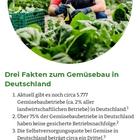
Drei Fakten zum Gemüsebau in
Deutschland
Aktuell gibt es noch circa 5.777
Gemüsebaubetriebe (ca. 2% aller
1
landwirtschaftlichen Betriebe) in Deutschland.
Über 75% der Gemüsebaubetriebe in Deutschland
2
haben keine gesicherte Betriebsnachfolge.
Die Selbstversorgungsquote bei Gemüse in
3
Deutschland beträgt circa ein Drittel.