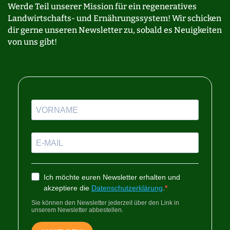
Werde Teil unserer Mission für ein regeneratives
Landwirtschafts- und Ernährungssystem! Wir schicken
dir gerne unseren Newsletter zu, sobald es Neuigkeiten
von uns gibt!