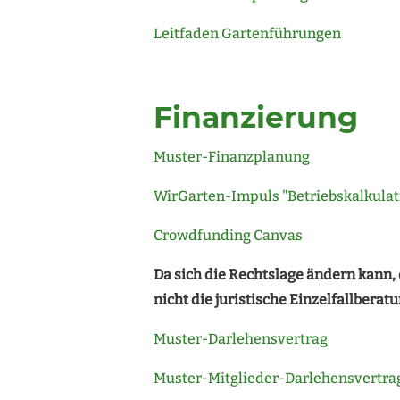
Leitfaden Gartenführungen
Finanzierung
Muster-Finanzplanung
WirGarten-Impuls "Betriebskalkulat
Crowdfunding Canvas
Da sich die Rechtslage ändern kann,
nicht die juristische Einzelfallberatu
Muster-Darlehensvertrag
Muster-Mitglieder-Darlehensvertra