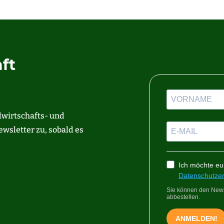
ft
dwirtschafts- und
wsletter zu, sobald es