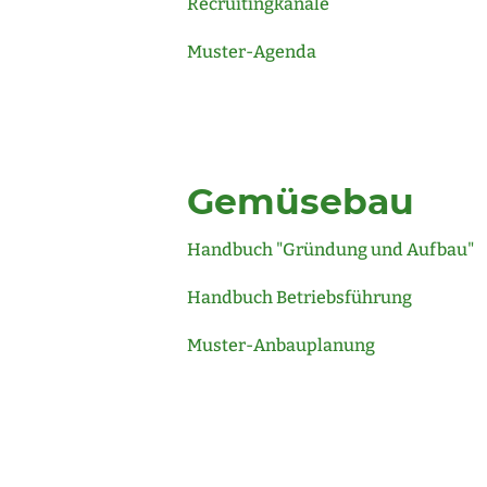
Recruitingkanäle
Muster-Agenda
Gemüsebau
Handbuch "Gründung und Aufbau"
Handbuch Betriebsführung
Muster-Anbauplanung