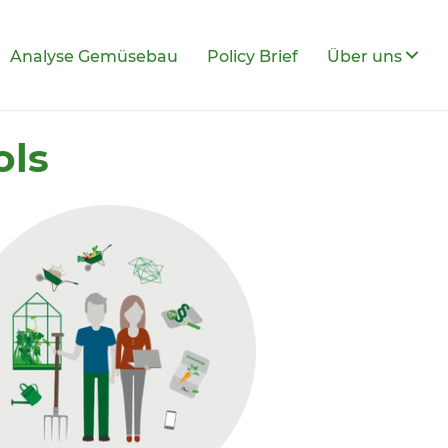
Analyse Gemüsebau
Policy Brief
Über uns
ols