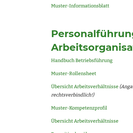
Muster-Informationsblatt
Personalführun
Arbeitsorganisa
Handbuch Betriebsführung
Muster-Rollensheet
Übersicht Arbeitsverhältnisse
(Anga
rechtsverbindlich!)
Muster-Kompetenzprofil
Übersicht Arbeitsverhältnisse