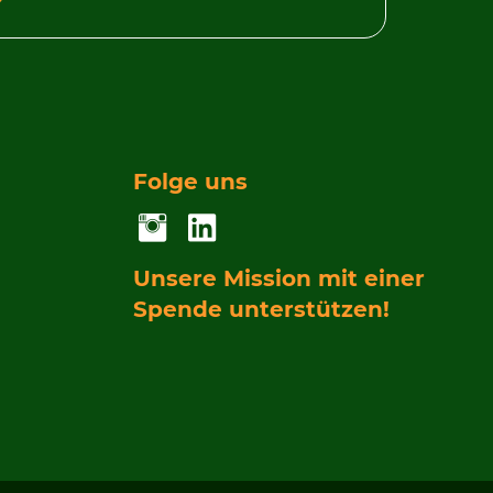
Folge uns
Unsere Mission mit einer
Spende unterstützen!