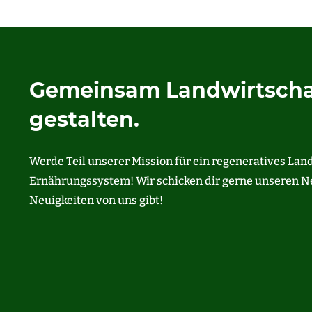
Gemeinsam Landwirtscha
gestalten.
Werde Teil unserer Mission für ein regeneratives Lan
Ernährungssystem! Wir schicken dir gerne unseren Ne
Neuigkeiten von uns gibt!