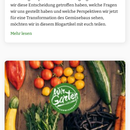
wir diese Entscheidung getroffen haben, welche Fragen
wir uns gestellt haben und welche Perspektiven wir jetzt
für eine Transformation des Gemüsebaus sehen,
möchten wir in diesem Blogartikel mit euch teilen.
about Gemüsebau: Wie sieht deine Zukunft aus?
Mehr lesen