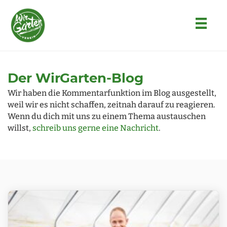
Der WirGarten-Blog
Wir haben die Kommentarfunktion im Blog ausgestellt,
weil wir es nicht schaffen, zeitnah darauf zu reagieren.
Wenn du dich mit uns zu einem Thema austauschen
willst,
schreib uns gerne eine Nachricht
.