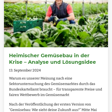
Heimischer Gemüsebau in der
Krise – Analyse und Lösungsidee
13. September 2024
Warum es unserer Meinung nach eine
Sektoruntersuchung des Gemüsemarktes durch das
Bundeskartellamt braucht – für transparente Preise und
fairen Wettbewerb im Gemüsemarkt
Nach der Veröffentlichung der ersten Version von
“Gemüsebau: Wie sieht deine Zukunft aus?” Mitte Mai