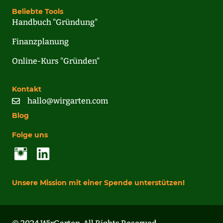
Beliebte Tools
Handbuch "Gründung"
Finanzplanung
Online-Kurs "Gründen"
Kontakt
hallo@wirgarten.com
Blog
Folge uns
Unsere Mission mit einer Spende unterstützen!