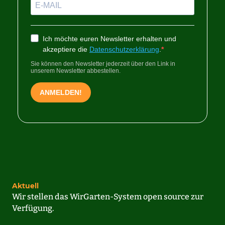
Aktuell
Wir stellen das WirGarten-System open source zur
Verfügung.