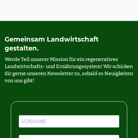
Gemeinsam Landwirtschaft
gestalten.
Werde Teil unserer Mission für ein regeneratives
Landwirtschafts- und Ernährungssystem! Wir schicken
dir gerne unseren Newsletter zu, sobald es Neuigkeiten
von uns gibt!